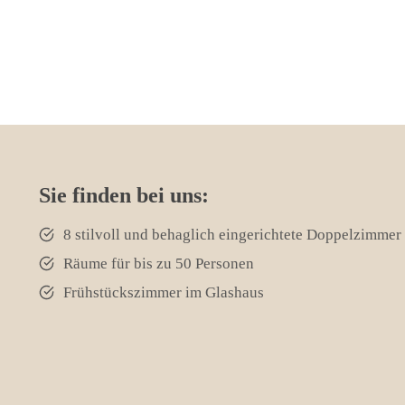
Sie finden bei uns:
8 stilvoll und behaglich eingerichtete Doppelzimmer
Räume für bis zu 50 Personen
Frühstückszimmer im Glashaus