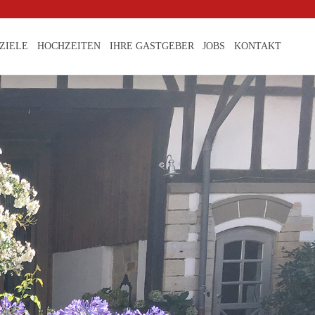
ZIELE
HOCHZEITEN
IHRE GASTGEBER
JOBS
KONTAKT