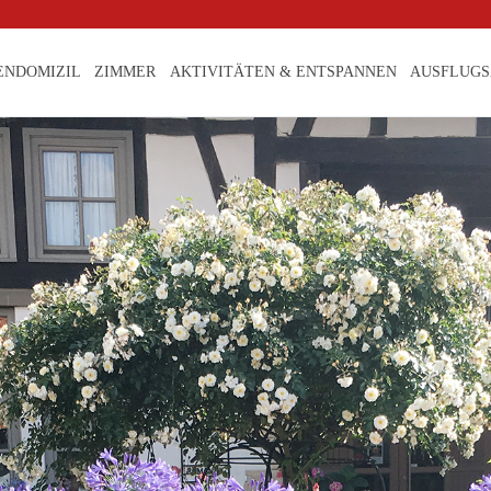
ENDOMIZIL
ZIMMER
AKTIVITÄTEN & ENTSPANNEN
AUSFLUGS