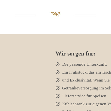
Wir sorgen für
:
Die passende Unterkunft,
Ein Frühstück, das am Tisch
und Exklusivität. Wenn Sie h
Getränkeversorgung im Sel
Lieferservice für Speisen
Kühlschrank zur eigenen V