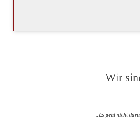
Wir sin
„Es geht nicht dar