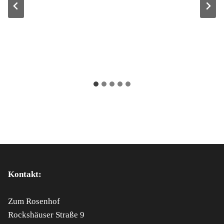
Kontakt:
Zum Rosenhof
Rockshäuser Straße 9