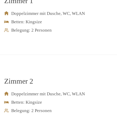
Zimmer 1
Doppelzimmer mit Dusche, WC, WLAN
Betten: Kingsize
Belegung: 2 Personen
Zimmer 2
Doppelzimmer mit Dusche, WC, WLAN
Betten: Kingsize
Belegung: 2 Personen