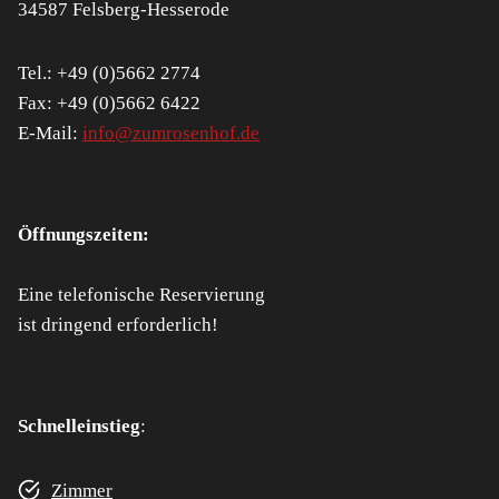
34587 Felsberg-Hesserode
Tel.: +49 (0)5662 2774
Fax: +49 (0)5662 6422
E-Mail:
info@zumrosenhof.de
Öffnungszeiten:
Eine telefonische Reservierung
ist dringend erforderlich!
Schnelleinstieg
:
Zimmer