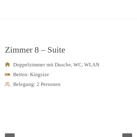
Zimmer 8 – Suite
Doppelzimmer mit Dusche, WC, WLAN
Betten: Kingsize
Belegung: 2 Personen