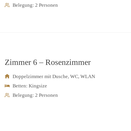
Belegung: 2 Personen
Zimmer 6 – Rosenzimmer
Doppelzimmer mit Dusche, WC, WLAN
Betten: Kingsize
Belegung: 2 Personen