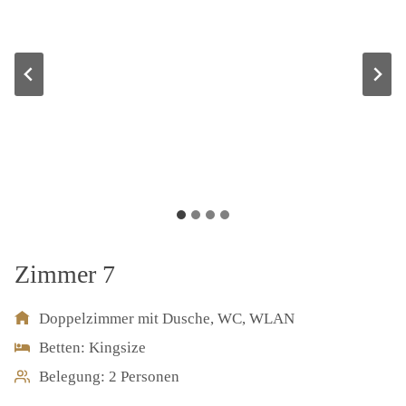
Zimmer 7
Doppelzimmer mit Dusche, WC, WLAN
Betten: Kingsize
Belegung: 2 Personen