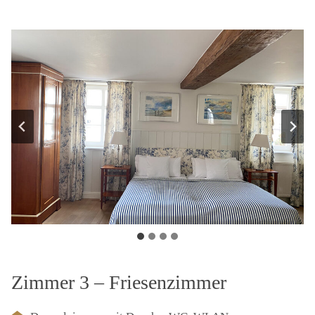
Zimmer 3 – Friesenzimmer