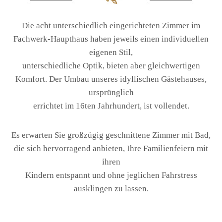
Die acht unterschiedlich eingerichteten Zimmer im
Fachwerk-Haupthaus haben jeweils einen individuellen
eigenen Stil,
unterschiedliche Optik, bieten aber gleichwertigen
Komfort. Der Umbau unseres idyllischen Gästehauses,
ursprünglich
errichtet im 16ten Jahrhundert, ist vollendet.
Es erwarten Sie großzügig geschnittene Zimmer mit Bad,
die sich hervorragend anbieten, Ihre Familienfeiern mit
ihren
Kindern entspannt und ohne jeglichen Fahrstress
ausklingen zu lassen.