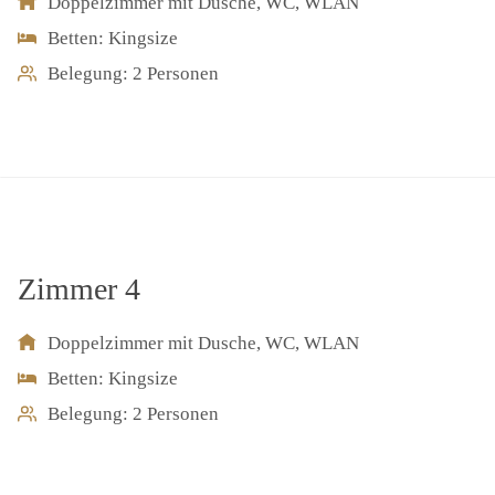
Doppelzimmer mit Dusche, WC, WLAN
Betten: Kingsize
Belegung: 2 Personen
Zimmer 4
Doppelzimmer mit Dusche, WC, WLAN
Betten: Kingsize
Belegung: 2 Personen