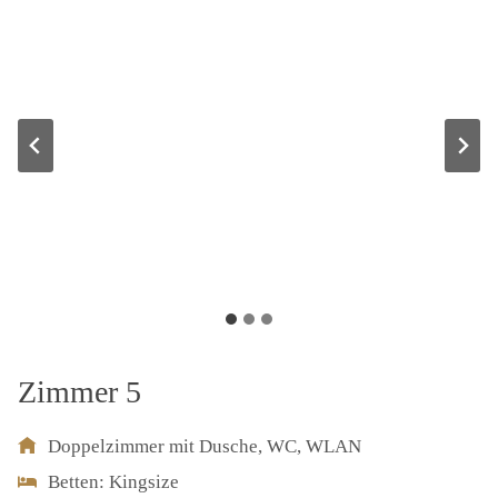
Zimmer 5
Doppelzimmer mit Dusche, WC, WLAN
Betten: Kingsize